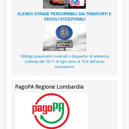
ELENCO STRADE PERCORRIBILI DAI TRASPORTI E
VEICOLI ECCEZIONALI
Obbligo pneumatici invernali o dispositivi di aderenza
(catene) dal 15/11 di ogni anno al 15/4 dell’anno
successivo
PagoPA Regione Lombardia