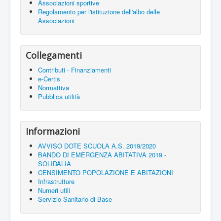
Associazioni sportive
Regolamento per l'istituzione dell'albo delle
Associazioni
Collegamenti
Contributi - Finanziamenti
e-Certis
Normattiva
Pubblica utilità
Informazioni
AVVISO DOTE SCUOLA A.S. 2019/2020
BANDO DI EMERGENZA ABITATIVA 2019 -
SOLIDALIA
CENSIMENTO POPOLAZIONE E ABITAZIONI
Infrastrutture
Numeri utili
Servizio Sanitario di Base