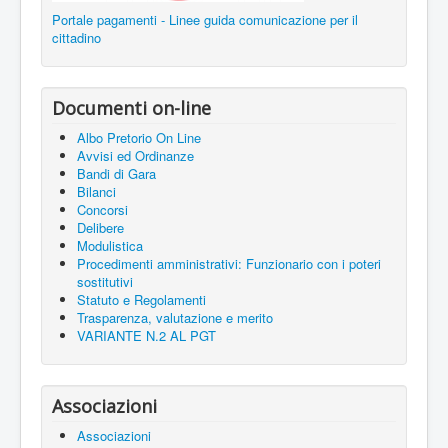
Portale pagamenti - Linee guida comunicazione per il
cittadino
Documenti on-line
Albo Pretorio On Line
Avvisi ed Ordinanze
Bandi di Gara
Bilanci
Concorsi
Delibere
Modulistica
Procedimenti amministrativi: Funzionario con i poteri
sostitutivi
Statuto e Regolamenti
Trasparenza, valutazione e merito
VARIANTE N.2 AL PGT
Associazioni
Associazioni