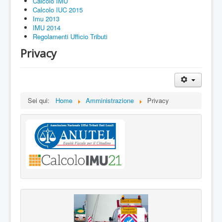
Calcolo IMU
Calcolo IUC 2015
Imu 2013
IMU 2014
Regolamenti Ufficio Tributi
Privacy
Sei qui:
Home
Amministrazione
Privacy