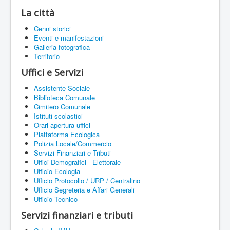
La città
Cenni storici
Eventi e manifestazioni
Galleria fotografica
Territorio
Uffici e Servizi
Assistente Sociale
Biblioteca Comunale
Cimitero Comunale
Istituti scolastici
Orari apertura uffici
Piattaforma Ecologica
Polizia Locale/Commercio
Servizi Finanziari e Tributi
Uffici Demografici - Elettorale
Ufficio Ecologia
Ufficio Protocollo / URP / Centralino
Ufficio Segreteria e Affari Generali
Ufficio Tecnico
Servizi finanziari e tributi