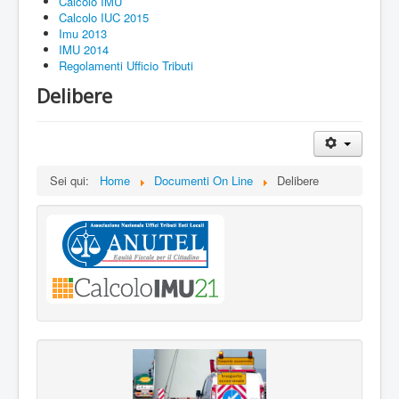
Calcolo IMU
Calcolo IUC 2015
Imu 2013
IMU 2014
Regolamenti Ufficio Tributi
Delibere
Sei qui:
Home
Documenti On Line
Delibere