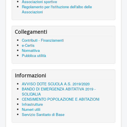
Associazioni sportive
Regolamento per l'istituzione dell'albo delle
Associazioni
Collegamenti
Contributi - Finanziamenti
e-Certis
Normattiva
Pubblica utilità
Informazioni
AVVISO DOTE SCUOLA A.S. 2019/2020
BANDO DI EMERGENZA ABITATIVA 2019 -
SOLIDALIA
CENSIMENTO POPOLAZIONE E ABITAZIONI
Infrastrutture
Numeri utili
Servizio Sanitario di Base