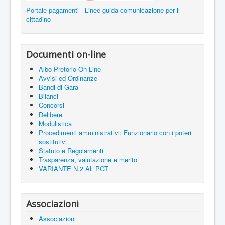
Portale pagamenti - Linee guida comunicazione per il
cittadino
Documenti on-line
Albo Pretorio On Line
Avvisi ed Ordinanze
Bandi di Gara
Bilanci
Concorsi
Delibere
Modulistica
Procedimenti amministrativi: Funzionario con i poteri
sostitutivi
Statuto e Regolamenti
Trasparenza, valutazione e merito
VARIANTE N.2 AL PGT
Associazioni
Associazioni