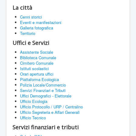
La città
Cenni storici
Eventi e manifestazioni
Galleria fotografica
Territorio
Uffici e Servizi
Assistente Sociale
Biblioteca Comunale
Cimitero Comunale
Istituti scolastici
Orari apertura uffici
Piattaforma Ecologica
Polizia Locale/Commercio
Servizi Finanziari e Tributi
Uffici Demografici - Elettorale
Ufficio Ecologia
Ufficio Protocollo / URP / Centralino
Ufficio Segreteria e Affari Generali
Ufficio Tecnico
Servizi finanziari e tributi