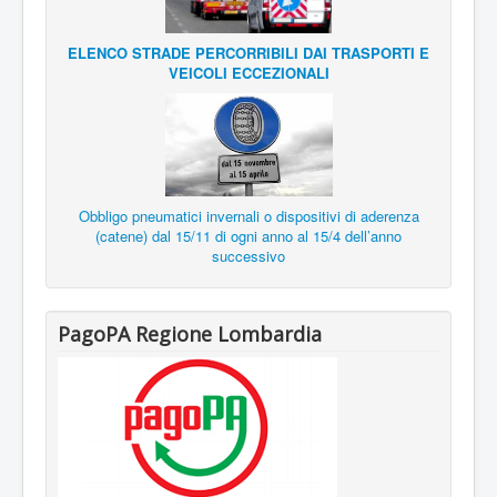
ELENCO STRADE PERCORRIBILI DAI TRASPORTI E
VEICOLI ECCEZIONALI
Obbligo pneumatici invernali o dispositivi di aderenza
(catene) dal 15/11 di ogni anno al 15/4 dell’anno
successivo
PagoPA Regione Lombardia