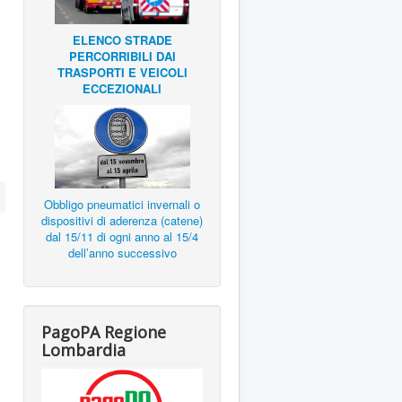
ELENCO STRADE
PERCORRIBILI DAI
TRASPORTI E VEICOLI
ECCEZIONALI
Obbligo pneumatici invernali o
dispositivi di aderenza (catene)
dal 15/11 di ogni anno al 15/4
dell’anno successivo
PagoPA Regione
Lombardia