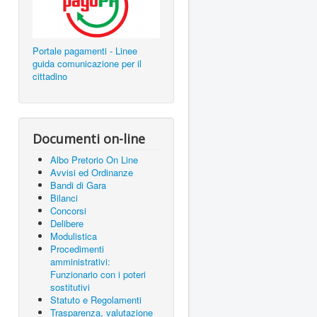
Portale pagamenti - Linee
guida comunicazione per il
cittadino
Documenti on-line
Albo Pretorio On Line
Avvisi ed Ordinanze
Bandi di Gara
Bilanci
Concorsi
Delibere
Modulistica
Procedimenti
amministrativi:
Funzionario con i poteri
sostitutivi
Statuto e Regolamenti
Trasparenza, valutazione