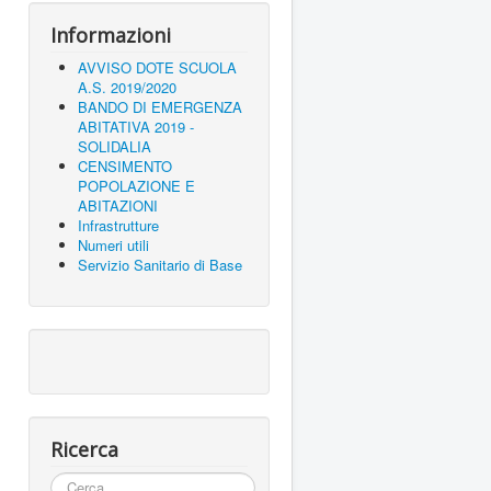
Informazioni
AVVISO DOTE SCUOLA
A.S. 2019/2020
BANDO DI EMERGENZA
ABITATIVA 2019 -
SOLIDALIA
CENSIMENTO
POPOLAZIONE E
ABITAZIONI
Infrastrutture
Numeri utili
Servizio Sanitario di Base
Ricerca
Cerca...