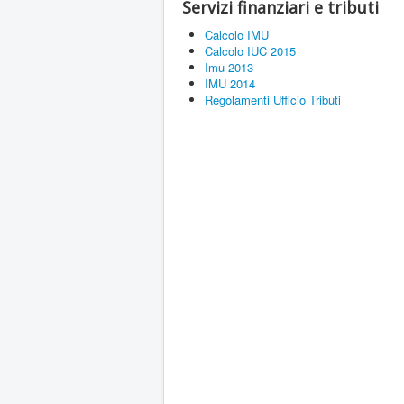
Servizi finanziari e tributi
Calcolo IMU
Calcolo IUC 2015
Imu 2013
IMU 2014
Regolamenti Ufficio Tributi