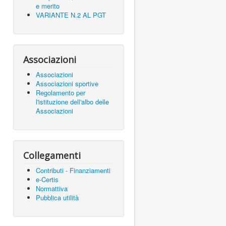
e merito
VARIANTE N.2 AL PGT
Associazioni
Associazioni
Associazioni sportive
Regolamento per
l'istituzione dell'albo delle
Associazioni
Collegamenti
Contributi - Finanziamenti
e-Certis
Normattiva
Pubblica utilità