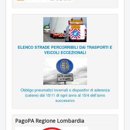
ELENCO STRADE PERCORRIBILI DAI TRASPORTI E
VEICOLI ECCEZIONALI
Obbligo pneumatici invernali o dispositivi di aderenza
(catene) dal 15/11 di ogni anno al 15/4 dell’anno
successivo
PagoPA Regione Lombardia