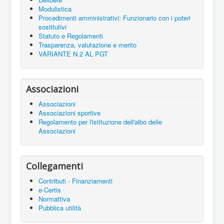
Modulistica
Procedimenti amministrativi: Funzionario con i poteri
sostitutivi
Statuto e Regolamenti
Trasparenza, valutazione e merito
VARIANTE N.2 AL PGT
Associazioni
Associazioni
Associazioni sportive
Regolamento per l'istituzione dell'albo delle
Associazioni
Collegamenti
Contributi - Finanziamenti
e-Certis
Normattiva
Pubblica utilità