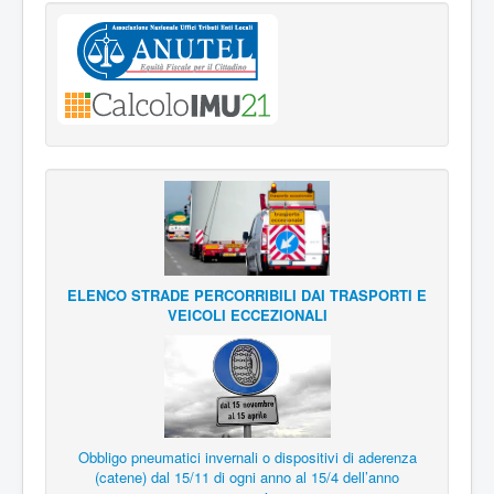
ELENCO STRADE PERCORRIBILI DAI TRASPORTI E
VEICOLI ECCEZIONALI
Obbligo pneumatici invernali o dispositivi di aderenza
(catene) dal 15/11 di ogni anno al 15/4 dell’anno