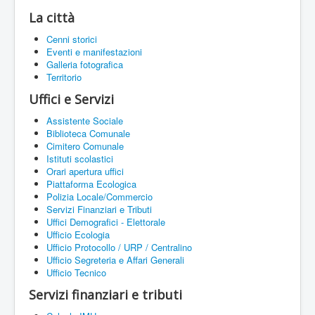
La città
Cenni storici
Eventi e manifestazioni
Galleria fotografica
Territorio
Uffici e Servizi
Assistente Sociale
Biblioteca Comunale
Cimitero Comunale
Istituti scolastici
Orari apertura uffici
Piattaforma Ecologica
Polizia Locale/Commercio
Servizi Finanziari e Tributi
Uffici Demografici - Elettorale
Ufficio Ecologia
Ufficio Protocollo / URP / Centralino
Ufficio Segreteria e Affari Generali
Ufficio Tecnico
Servizi finanziari e tributi