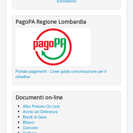
successivo
PagoPA Regione Lombardia
Portale pagamenti - Linee guida comunicazione per il
cittadino
Documenti on-line
Albo Pretorio On Line
Avvisi ed Ordinanze
Bandi di Gara
Bilanci
Concorsi
Delibere