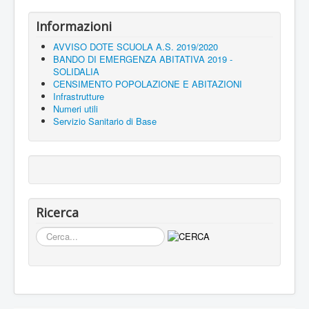
Informazioni
AVVISO DOTE SCUOLA A.S. 2019/2020
BANDO DI EMERGENZA ABITATIVA 2019 -
SOLIDALIA
CENSIMENTO POPOLAZIONE E ABITAZIONI
Infrastrutture
Numeri utili
Servizio Sanitario di Base
Ricerca
Cerca...