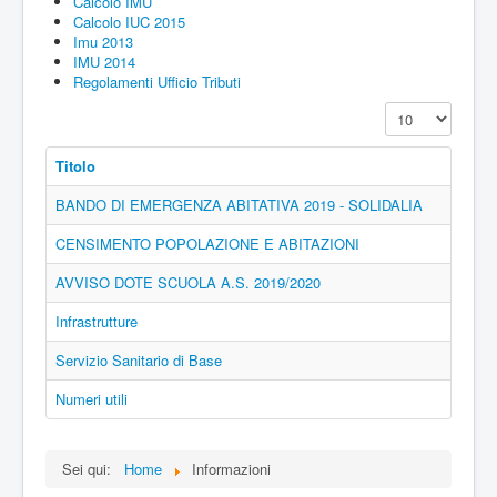
Calcolo IMU
Calcolo IUC 2015
Imu 2013
IMU 2014
Regolamenti Ufficio Tributi
Visualizza n.
Titolo
BANDO DI EMERGENZA ABITATIVA 2019 - SOLIDALIA
CENSIMENTO POPOLAZIONE E ABITAZIONI
AVVISO DOTE SCUOLA A.S. 2019/2020
Infrastrutture
Servizio Sanitario di Base
Numeri utili
Sei qui:
Home
Informazioni