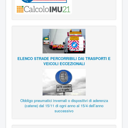
ELENCO STRADE PERCORRIBILI DAI TRASPORTI E
VEICOLI ECCEZIONALI
Obbligo pneumatici invernali o dispositivi di aderenza
(catene) dal 15/11 di ogni anno al 15/4 dell’anno
successivo