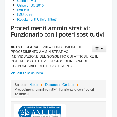
Calcolo IMU
Calcolo IUC 2015
Imu 2013
IMU 2014
Regolamenti Ufficio Tributi
Procedimenti amministrativi:
Funzionario con i poteri sostitutivi
ART.2 LEGGE 241/1990
– CONCLUSIONE DEL
PROCEDIMENTO AMMINISTRATIVO –
INDIVIDUAZIONE DEL SOGGETTO CUI ATTRIBUIRE IL
POTERE SOSTITUTIVO IN CASO DI INERZIA DEL
RESPONSABILE DEL PROCEDIMENTO
Visualizza la delibera
Sei qui:
Home
Documenti On Line
Procedimenti amministrativi: Funzionario con i poteri
sostitutivi