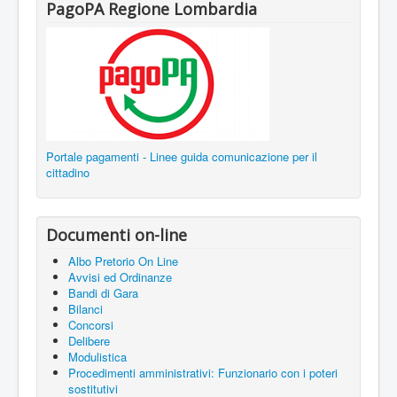
PagoPA Regione Lombardia
Portale pagamenti - Linee guida comunicazione per il
cittadino
Documenti on-line
Albo Pretorio On Line
Avvisi ed Ordinanze
Bandi di Gara
Bilanci
Concorsi
Delibere
Modulistica
Procedimenti amministrativi: Funzionario con i poteri
sostitutivi