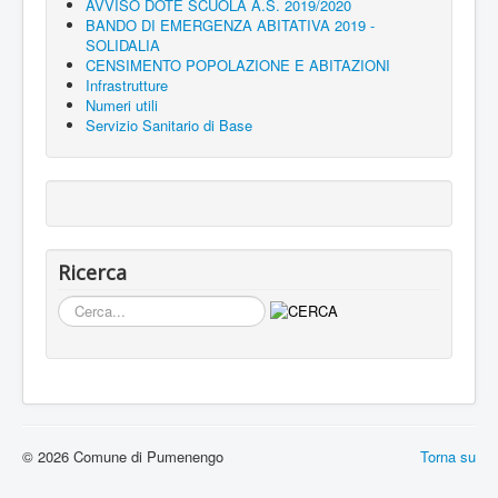
AVVISO DOTE SCUOLA A.S. 2019/2020
BANDO DI EMERGENZA ABITATIVA 2019 -
SOLIDALIA
CENSIMENTO POPOLAZIONE E ABITAZIONI
Infrastrutture
Numeri utili
Servizio Sanitario di Base
Ricerca
Cerca...
© 2026 Comune di Pumenengo
Torna su