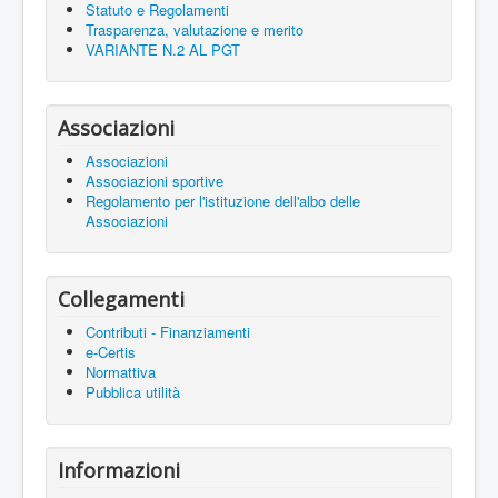
Statuto e Regolamenti
Trasparenza, valutazione e merito
VARIANTE N.2 AL PGT
Associazioni
Associazioni
Associazioni sportive
Regolamento per l'istituzione dell'albo delle
Associazioni
Collegamenti
Contributi - Finanziamenti
e-Certis
Normattiva
Pubblica utilità
Informazioni