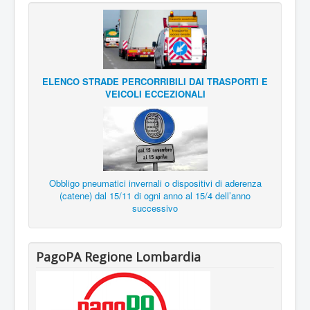
ELENCO STRADE PERCORRIBILI DAI TRASPORTI E
VEICOLI ECCEZIONALI
Obbligo pneumatici invernali o dispositivi di aderenza
(catene) dal 15/11 di ogni anno al 15/4 dell’anno
successivo
PagoPA Regione Lombardia