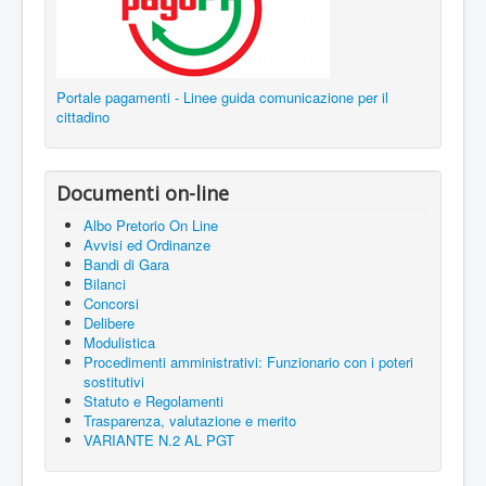
Portale pagamenti - Linee guida comunicazione per il
cittadino
Documenti on-line
Albo Pretorio On Line
Avvisi ed Ordinanze
Bandi di Gara
Bilanci
Concorsi
Delibere
Modulistica
Procedimenti amministrativi: Funzionario con i poteri
sostitutivi
Statuto e Regolamenti
Trasparenza, valutazione e merito
VARIANTE N.2 AL PGT