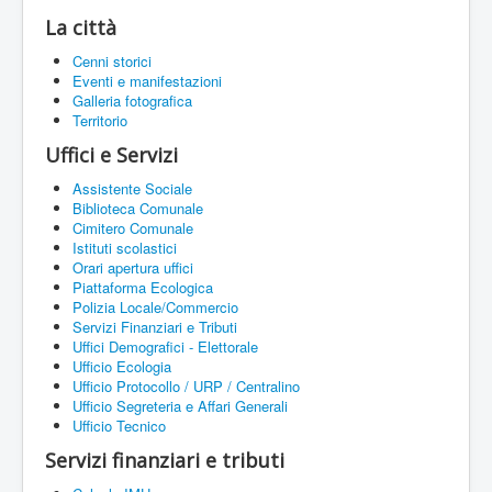
La città
Cenni storici
Eventi e manifestazioni
Galleria fotografica
Territorio
Uffici e Servizi
Assistente Sociale
Biblioteca Comunale
Cimitero Comunale
Istituti scolastici
Orari apertura uffici
Piattaforma Ecologica
Polizia Locale/Commercio
Servizi Finanziari e Tributi
Uffici Demografici - Elettorale
Ufficio Ecologia
Ufficio Protocollo / URP / Centralino
Ufficio Segreteria e Affari Generali
Ufficio Tecnico
Servizi finanziari e tributi