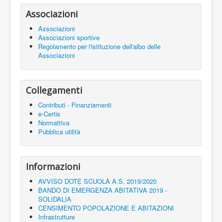
Associazioni
Associazioni
Associazioni sportive
Regolamento per l'istituzione dell'albo delle
Associazioni
Collegamenti
Contributi - Finanziamenti
e-Certis
Normattiva
Pubblica utilità
Informazioni
AVVISO DOTE SCUOLA A.S. 2019/2020
BANDO DI EMERGENZA ABITATIVA 2019 -
SOLIDALIA
CENSIMENTO POPOLAZIONE E ABITAZIONI
Infrastrutture