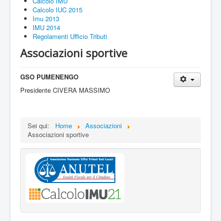
Calcolo IMU
Calcolo IUC 2015
Imu 2013
IMU 2014
Regolamenti Ufficio Tributi
Associazioni sportive
GSO PUMENENGO
Presidente CIVERA MASSIMO
Sei qui:
Home
Associazioni
Associazioni sportive