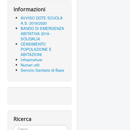
Informazioni
AVVISO DOTE SCUOLA
A.S. 2019/2020
BANDO DI EMERGENZA
ABITATIVA 2019 -
SOLIDALIA
CENSIMENTO
POPOLAZIONE E
ABITAZIONI
Infrastrutture
Numeri utili
Servizio Sanitario di Base
Ricerca
Cerca...