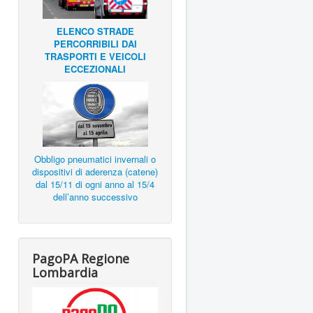
ELENCO STRADE
PERCORRIBILI DAI
TRASPORTI E VEICOLI
ECCEZIONALI
Obbligo pneumatici invernali o
dispositivi di aderenza (catene)
dal 15/11 di ogni anno al 15/4
dell’anno successivo
PagoPA Regione
Lombardia