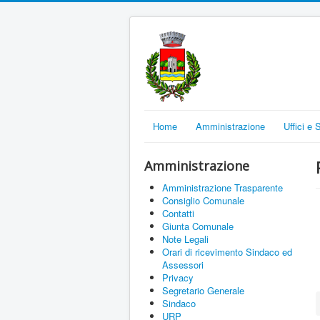
Home
Amministrazione
Uffici e 
Amministrazione
Amministrazione Trasparente
Consiglio Comunale
Contatti
Giunta Comunale
Note Legali
Orari di ricevimento Sindaco ed
Assessori
Privacy
Segretario Generale
Sindaco
URP