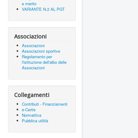
e merito
VARIANTE N.2 AL PGT
Associazioni
Associazioni
Associazioni sportive
Regolamento per
l'istituzione dell'albo delle
Associazioni
Collegamenti
Contributi - Finanziamenti
e-Certis
Normattiva
Pubblica utilità