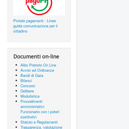
Portale pagamenti - Linee
guida comunicazione per il
cittadino
Documenti on-line
Albo Pretorio On Line
Avvisi ed Ordinanze
Bandi di Gara
Bilanci
Concorsi
Delibere
Modulistica
Procedimenti
amministrativi:
Funzionario con i poteri
sostitutivi
Statuto e Regolamenti
Trasparenza, valutazione