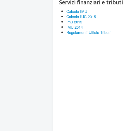
Servizi finanziari e tributi
Calcolo IMU
Calcolo IUC 2015
Imu 2013
IMU 2014
Regolamenti Ufficio Tributi