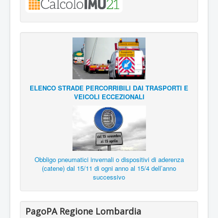
ELENCO STRADE PERCORRIBILI DAI TRASPORTI E
VEICOLI ECCEZIONALI
Obbligo pneumatici invernali o dispositivi di aderenza
(catene) dal 15/11 di ogni anno al 15/4 dell’anno
successivo
PagoPA Regione Lombardia