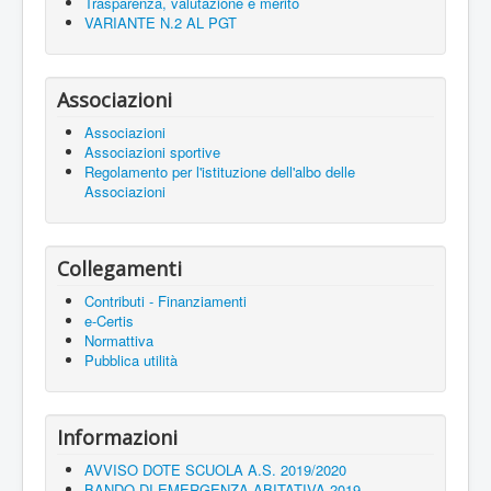
Trasparenza, valutazione e merito
VARIANTE N.2 AL PGT
Associazioni
Associazioni
Associazioni sportive
Regolamento per l'istituzione dell'albo delle
Associazioni
Collegamenti
Contributi - Finanziamenti
e-Certis
Normattiva
Pubblica utilità
Informazioni
AVVISO DOTE SCUOLA A.S. 2019/2020
BANDO DI EMERGENZA ABITATIVA 2019 -