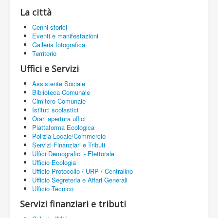
La città
Cenni storici
Eventi e manifestazioni
Galleria fotografica
Territorio
Uffici e Servizi
Assistente Sociale
Biblioteca Comunale
Cimitero Comunale
Istituti scolastici
Orari apertura uffici
Piattaforma Ecologica
Polizia Locale/Commercio
Servizi Finanziari e Tributi
Uffici Demografici - Elettorale
Ufficio Ecologia
Ufficio Protocollo / URP / Centralino
Ufficio Segreteria e Affari Generali
Ufficio Tecnico
Servizi finanziari e tributi