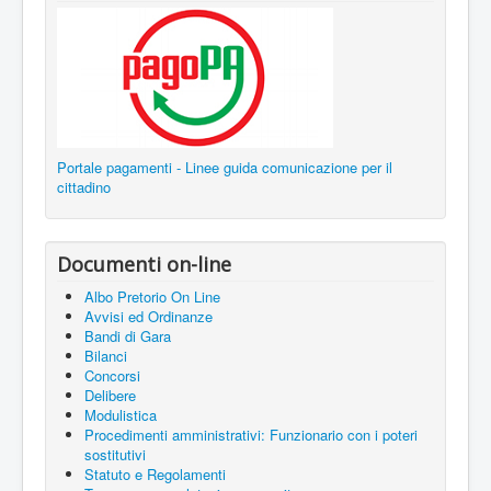
Portale pagamenti - Linee guida comunicazione per il
cittadino
Documenti on-line
Albo Pretorio On Line
Avvisi ed Ordinanze
Bandi di Gara
Bilanci
Concorsi
Delibere
Modulistica
Procedimenti amministrativi: Funzionario con i poteri
sostitutivi
Statuto e Regolamenti