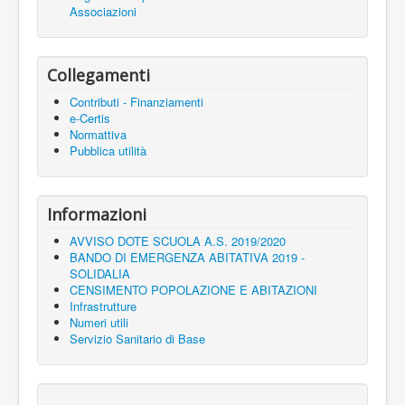
Associazioni
Collegamenti
Contributi - Finanziamenti
e-Certis
Normattiva
Pubblica utilità
Informazioni
AVVISO DOTE SCUOLA A.S. 2019/2020
BANDO DI EMERGENZA ABITATIVA 2019 -
SOLIDALIA
CENSIMENTO POPOLAZIONE E ABITAZIONI
Infrastrutture
Numeri utili
Servizio Sanitario di Base