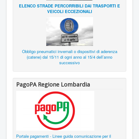
ELENCO STRADE PERCORRIBILI DAI TRASPORTI E
VEICOLI ECCEZIONALI
Obbligo pneumatici invernali o dispositivi di aderenza
(catene) dal 15/11 di ogni anno al 15/4 dell’anno
successivo
PagoPA Regione Lombardia
Portale pagamenti - Linee guida comunicazione per il