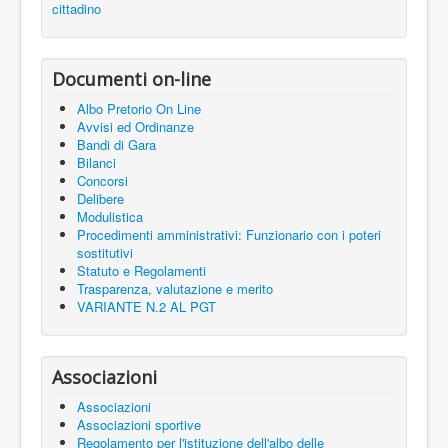
cittadino
Documenti on-line
Albo Pretorio On Line
Avvisi ed Ordinanze
Bandi di Gara
Bilanci
Concorsi
Delibere
Modulistica
Procedimenti amministrativi: Funzionario con i poteri
sostitutivi
Statuto e Regolamenti
Trasparenza, valutazione e merito
VARIANTE N.2 AL PGT
Associazioni
Associazioni
Associazioni sportive
Regolamento per l'istituzione dell'albo delle