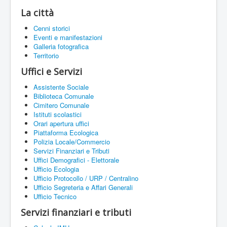
La città
Cenni storici
Eventi e manifestazioni
Galleria fotografica
Territorio
Uffici e Servizi
Assistente Sociale
Biblioteca Comunale
Cimitero Comunale
Istituti scolastici
Orari apertura uffici
Piattaforma Ecologica
Polizia Locale/Commercio
Servizi Finanziari e Tributi
Uffici Demografici - Elettorale
Ufficio Ecologia
Ufficio Protocollo / URP / Centralino
Ufficio Segreteria e Affari Generali
Ufficio Tecnico
Servizi finanziari e tributi