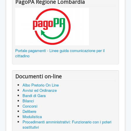
PagoPA Regione Lombardia
Portale pagamenti - Linee guida comunicazione per il
cittadino
Documenti on-line
Albo Pretorio On Line
Avvisi ed Ordinanze
Bandi di Gara
Bilanci
Concorsi
Delibere
Modulistica
Procedimenti amministrativi: Funzionario con i poteri
sostitutivi