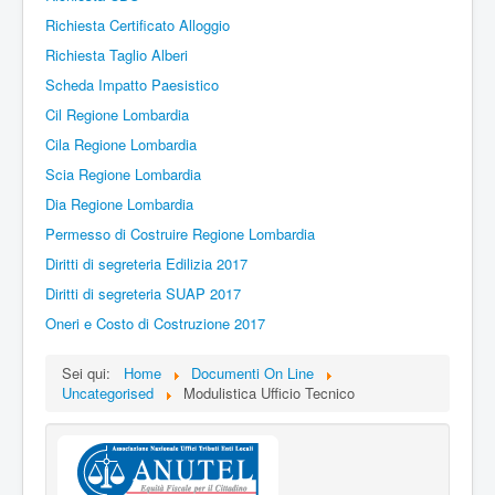
Richiesta Certificato Alloggio
Richiesta Taglio Alberi
Scheda Impatto Paesistico
Cil Regione Lombardia
Cila Regione Lombardia
Scia Regione Lombardia
Dia Regione Lombardia
Permesso di Costruire Regione Lombardia
Diritti di segreteria Edilizia 2017
Diritti di segreteria SUAP 2017
Oneri e Costo di Costruzione 2017
Sei qui:
Home
Documenti On Line
Uncategorised
Modulistica Ufficio Tecnico