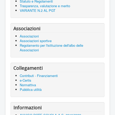
Statuto e Regolamenti
Trasparenza, valutazione e merito
VARIANTE N.2 AL PGT
Associazioni
Associazioni
Associazioni sportive
Regolamento per l'istituzione dell'albo delle
Associazioni
Collegamenti
Contributi - Finanziamenti
e-Certis
Normattiva
Pubblica utilità
Informazioni