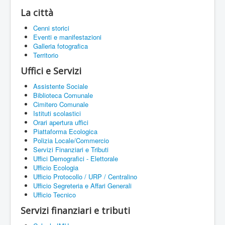
La città
Cenni storici
Eventi e manifestazioni
Galleria fotografica
Territorio
Uffici e Servizi
Assistente Sociale
Biblioteca Comunale
Cimitero Comunale
Istituti scolastici
Orari apertura uffici
Piattaforma Ecologica
Polizia Locale/Commercio
Servizi Finanziari e Tributi
Uffici Demografici - Elettorale
Ufficio Ecologia
Ufficio Protocollo / URP / Centralino
Ufficio Segreteria e Affari Generali
Ufficio Tecnico
Servizi finanziari e tributi