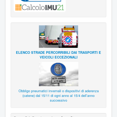
ELENCO STRADE PERCORRIBILI DAI TRASPORTI E
VEICOLI ECCEZIONALI
Obbligo pneumatici invernali o dispositivi di aderenza
(catene) dal 15/11 di ogni anno al 15/4 dell’anno
successivo