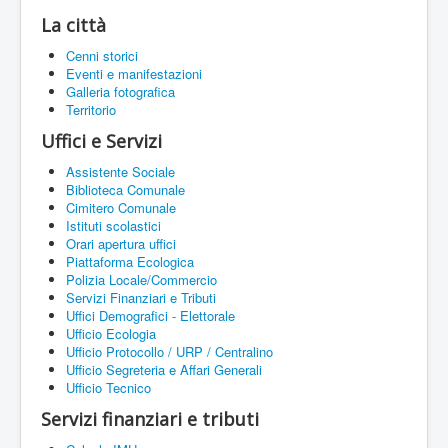
La città
Cenni storici
Eventi e manifestazioni
Galleria fotografica
Territorio
Uffici e Servizi
Assistente Sociale
Biblioteca Comunale
Cimitero Comunale
Istituti scolastici
Orari apertura uffici
Piattaforma Ecologica
Polizia Locale/Commercio
Servizi Finanziari e Tributi
Uffici Demografici - Elettorale
Ufficio Ecologia
Ufficio Protocollo / URP / Centralino
Ufficio Segreteria e Affari Generali
Ufficio Tecnico
Servizi finanziari e tributi