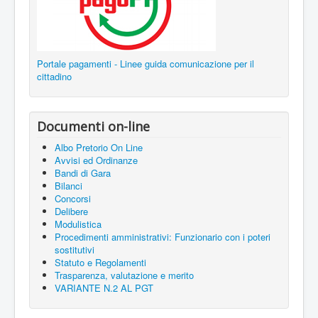
Portale pagamenti - Linee guida comunicazione per il
cittadino
Documenti on-line
Albo Pretorio On Line
Avvisi ed Ordinanze
Bandi di Gara
Bilanci
Concorsi
Delibere
Modulistica
Procedimenti amministrativi: Funzionario con i poteri
sostitutivi
Statuto e Regolamenti
Trasparenza, valutazione e merito
VARIANTE N.2 AL PGT