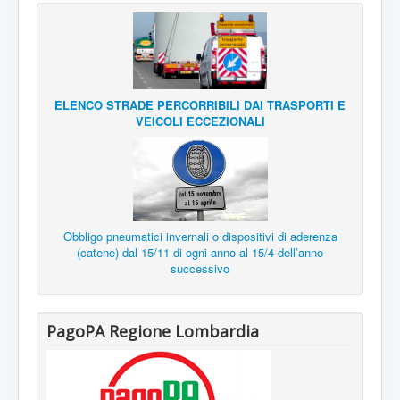
ELENCO STRADE PERCORRIBILI DAI TRASPORTI E
VEICOLI ECCEZIONALI
Obbligo pneumatici invernali o dispositivi di aderenza
(catene) dal 15/11 di ogni anno al 15/4 dell’anno
successivo
PagoPA Regione Lombardia