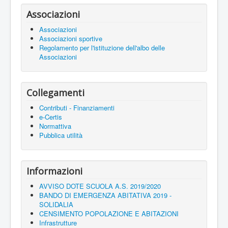
Associazioni
Associazioni
Associazioni sportive
Regolamento per l'istituzione dell'albo delle
Associazioni
Collegamenti
Contributi - Finanziamenti
e-Certis
Normattiva
Pubblica utilità
Informazioni
AVVISO DOTE SCUOLA A.S. 2019/2020
BANDO DI EMERGENZA ABITATIVA 2019 -
SOLIDALIA
CENSIMENTO POPOLAZIONE E ABITAZIONI
Infrastrutture