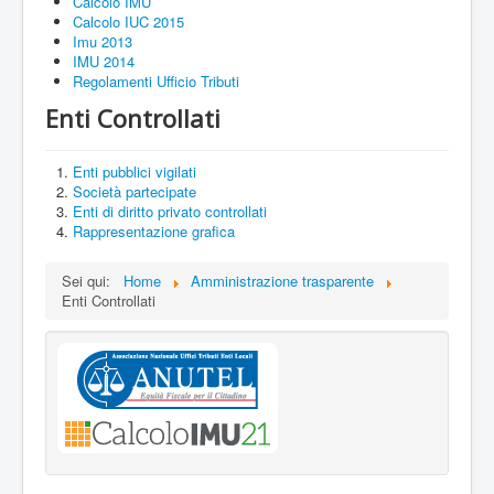
Calcolo IMU
Calcolo IUC 2015
Imu 2013
IMU 2014
Regolamenti Ufficio Tributi
Enti Controllati
Enti pubblici vigilati
Società partecipate
Enti di diritto privato controllati
Rappresentazione grafica
Sei qui:
Home
Amministrazione trasparente
Enti Controllati