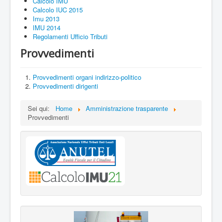
Calcolo IMU
Calcolo IUC 2015
Imu 2013
IMU 2014
Regolamenti Ufficio Tributi
Provvedimenti
Provvedimenti organi indirizzo-politico
Provvedimenti dirigenti
Sei qui:
Home
Amministrazione trasparente
Provvedimenti