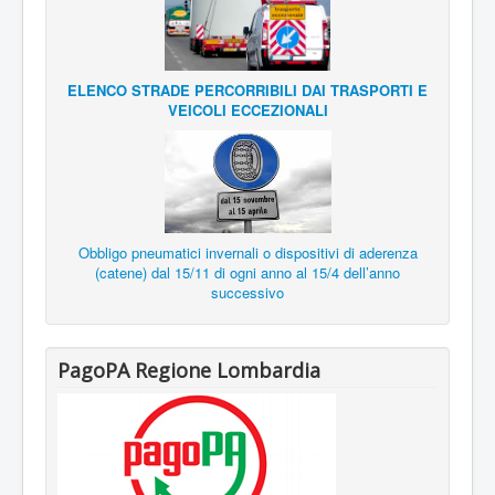
ELENCO STRADE PERCORRIBILI DAI TRASPORTI E
VEICOLI ECCEZIONALI
Obbligo pneumatici invernali o dispositivi di aderenza
(catene) dal 15/11 di ogni anno al 15/4 dell’anno
successivo
PagoPA Regione Lombardia