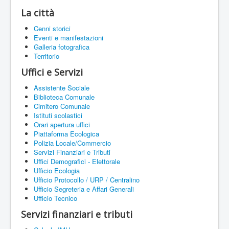
La città
Cenni storici
Eventi e manifestazioni
Galleria fotografica
Territorio
Uffici e Servizi
Assistente Sociale
Biblioteca Comunale
Cimitero Comunale
Istituti scolastici
Orari apertura uffici
Piattaforma Ecologica
Polizia Locale/Commercio
Servizi Finanziari e Tributi
Uffici Demografici - Elettorale
Ufficio Ecologia
Ufficio Protocollo / URP / Centralino
Ufficio Segreteria e Affari Generali
Ufficio Tecnico
Servizi finanziari e tributi