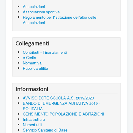
Associazioni
Associazioni sportive
Regolamento per l'istituzione dell'albo delle
Associazioni
Collegamenti
Contributi - Finanziamenti
e-Certis
Normattiva
Pubblica utilità
Informazioni
AVVISO DOTE SCUOLA A.S. 2019/2020
BANDO DI EMERGENZA ABITATIVA 2019 -
SOLIDALIA
CENSIMENTO POPOLAZIONE E ABITAZIONI
Infrastrutture
Numeri utili
Servizio Sanitario di Base