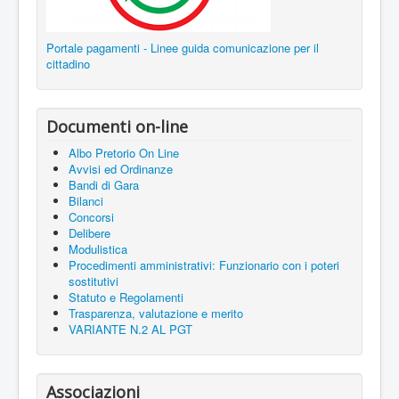
Portale pagamenti - Linee guida comunicazione per il
cittadino
Documenti on-line
Albo Pretorio On Line
Avvisi ed Ordinanze
Bandi di Gara
Bilanci
Concorsi
Delibere
Modulistica
Procedimenti amministrativi: Funzionario con i poteri
sostitutivi
Statuto e Regolamenti
Trasparenza, valutazione e merito
VARIANTE N.2 AL PGT
Associazioni