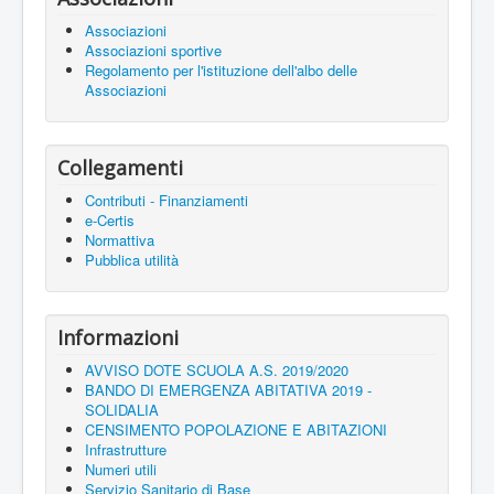
Associazioni
Associazioni sportive
Regolamento per l'istituzione dell'albo delle
Associazioni
Collegamenti
Contributi - Finanziamenti
e-Certis
Normattiva
Pubblica utilità
Informazioni
AVVISO DOTE SCUOLA A.S. 2019/2020
BANDO DI EMERGENZA ABITATIVA 2019 -
SOLIDALIA
CENSIMENTO POPOLAZIONE E ABITAZIONI
Infrastrutture
Numeri utili
Servizio Sanitario di Base