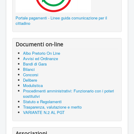
Portale pagamenti - Linee guida comunicazione per il
cittadino
Documenti on-line
Albo Pretorio On Line
Avvisi ed Ordinanze
Bandi di Gara
Bilanci
Concorsi
Delibere
Modulistica
Procedimenti amministrativi: Funzionario con i poteri
sostitutivi
Statuto e Regolamenti
Trasparenza, valutazione e merito
VARIANTE N.2 AL PGT
Associazioni