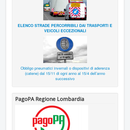
ELENCO STRADE PERCORRIBILI DAI TRASPORTI E
VEICOLI ECCEZIONALI
Obbligo pneumatici invernali o dispositivi di aderenza
(catene) dal 15/11 di ogni anno al 15/4 dell’anno
successivo
PagoPA Regione Lombardia