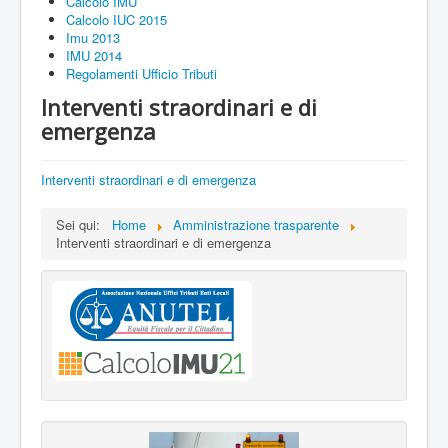
Calcolo IMU
Calcolo IUC 2015
Imu 2013
IMU 2014
Regolamenti Ufficio Tributi
Interventi straordinari e di
emergenza
Interventi straordinari e di emergenza
Sei qui:
Home
Amministrazione trasparente
Interventi straordinari e di emergenza