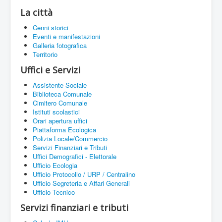
La città
Cenni storici
Eventi e manifestazioni
Galleria fotografica
Territorio
Uffici e Servizi
Assistente Sociale
Biblioteca Comunale
Cimitero Comunale
Istituti scolastici
Orari apertura uffici
Piattaforma Ecologica
Polizia Locale/Commercio
Servizi Finanziari e Tributi
Uffici Demografici - Elettorale
Ufficio Ecologia
Ufficio Protocollo / URP / Centralino
Ufficio Segreteria e Affari Generali
Ufficio Tecnico
Servizi finanziari e tributi