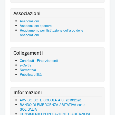
Associazioni
Associazioni
Associazioni sportive
Regolamento per l'istituzione dell'albo delle
Associazioni
Collegamenti
Contributi - Finanziamenti
e-Certis
Normattiva
Pubblica utilità
Informazioni
AVVISO DOTE SCUOLA A.S. 2019/2020
BANDO DI EMERGENZA ABITATIVA 2019 -
SOLIDALIA
CENSIMENTO POPOLAZIONE E ABITAZIONI