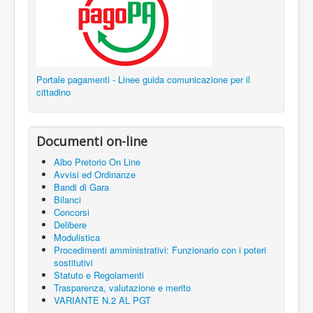
Portale pagamenti - Linee guida comunicazione per il
cittadino
Documenti on-line
Albo Pretorio On Line
Avvisi ed Ordinanze
Bandi di Gara
Bilanci
Concorsi
Delibere
Modulistica
Procedimenti amministrativi: Funzionario con i poteri
sostitutivi
Statuto e Regolamenti
Trasparenza, valutazione e merito
VARIANTE N.2 AL PGT