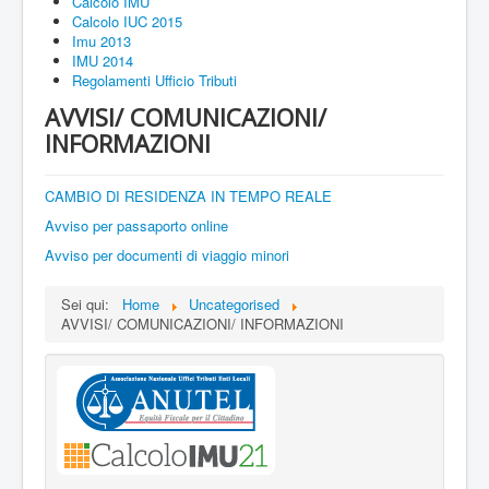
Calcolo IMU
Calcolo IUC 2015
Imu 2013
IMU 2014
Regolamenti Ufficio Tributi
AVVISI/ COMUNICAZIONI/
INFORMAZIONI
CAMBIO DI RESIDENZA IN TEMPO REALE
Avviso per passaporto online
Avviso per documenti di viaggio minori
Sei qui:
Home
Uncategorised
AVVISI/ COMUNICAZIONI/ INFORMAZIONI