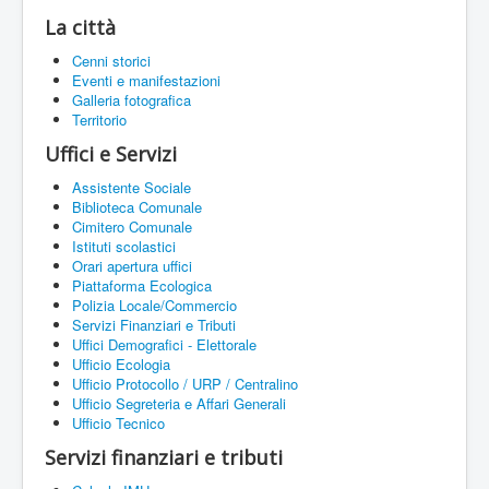
La città
Cenni storici
Eventi e manifestazioni
Galleria fotografica
Territorio
Uffici e Servizi
Assistente Sociale
Biblioteca Comunale
Cimitero Comunale
Istituti scolastici
Orari apertura uffici
Piattaforma Ecologica
Polizia Locale/Commercio
Servizi Finanziari e Tributi
Uffici Demografici - Elettorale
Ufficio Ecologia
Ufficio Protocollo / URP / Centralino
Ufficio Segreteria e Affari Generali
Ufficio Tecnico
Servizi finanziari e tributi