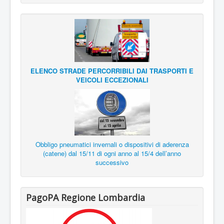
ELENCO STRADE PERCORRIBILI DAI TRASPORTI E
VEICOLI ECCEZIONALI
Obbligo pneumatici invernali o dispositivi di aderenza
(catene) dal 15/11 di ogni anno al 15/4 dell’anno
successivo
PagoPA Regione Lombardia