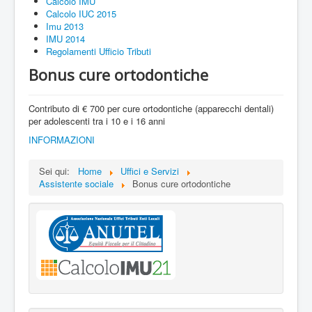
Calcolo IMU
Calcolo IUC 2015
Imu 2013
IMU 2014
Regolamenti Ufficio Tributi
Bonus cure ortodontiche
Contributo di € 700 per cure ortodontiche (apparecchi dentali)
per adolescenti tra i 10 e i 16 anni
INFORMAZIONI
Sei qui:
Home
Uffici e Servizi
Assistente sociale
Bonus cure ortodontiche