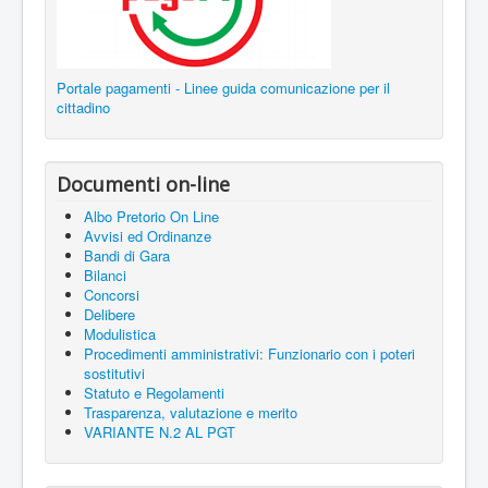
Portale pagamenti - Linee guida comunicazione per il
cittadino
Documenti on-line
Albo Pretorio On Line
Avvisi ed Ordinanze
Bandi di Gara
Bilanci
Concorsi
Delibere
Modulistica
Procedimenti amministrativi: Funzionario con i poteri
sostitutivi
Statuto e Regolamenti
Trasparenza, valutazione e merito
VARIANTE N.2 AL PGT