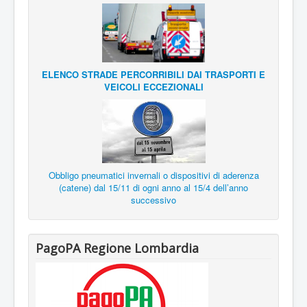
ELENCO STRADE PERCORRIBILI DAI TRASPORTI E
VEICOLI ECCEZIONALI
Obbligo pneumatici invernali o dispositivi di aderenza
(catene) dal 15/11 di ogni anno al 15/4 dell’anno
successivo
PagoPA Regione Lombardia