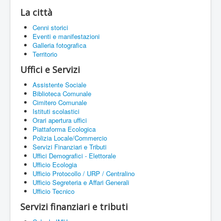
La città
Cenni storici
Eventi e manifestazioni
Galleria fotografica
Territorio
Uffici e Servizi
Assistente Sociale
Biblioteca Comunale
Cimitero Comunale
Istituti scolastici
Orari apertura uffici
Piattaforma Ecologica
Polizia Locale/Commercio
Servizi Finanziari e Tributi
Uffici Demografici - Elettorale
Ufficio Ecologia
Ufficio Protocollo / URP / Centralino
Ufficio Segreteria e Affari Generali
Ufficio Tecnico
Servizi finanziari e tributi