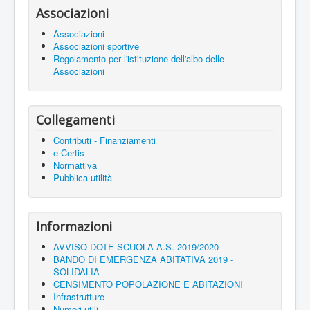
Associazioni
Associazioni
Associazioni sportive
Regolamento per l'istituzione dell'albo delle
Associazioni
Collegamenti
Contributi - Finanziamenti
e-Certis
Normattiva
Pubblica utilità
Informazioni
AVVISO DOTE SCUOLA A.S. 2019/2020
BANDO DI EMERGENZA ABITATIVA 2019 -
SOLIDALIA
CENSIMENTO POPOLAZIONE E ABITAZIONI
Infrastrutture
Numeri utili