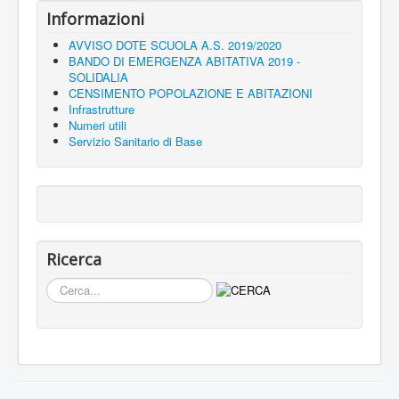
Informazioni
AVVISO DOTE SCUOLA A.S. 2019/2020
BANDO DI EMERGENZA ABITATIVA 2019 -
SOLIDALIA
CENSIMENTO POPOLAZIONE E ABITAZIONI
Infrastrutture
Numeri utili
Servizio Sanitario di Base
Ricerca
Cerca...