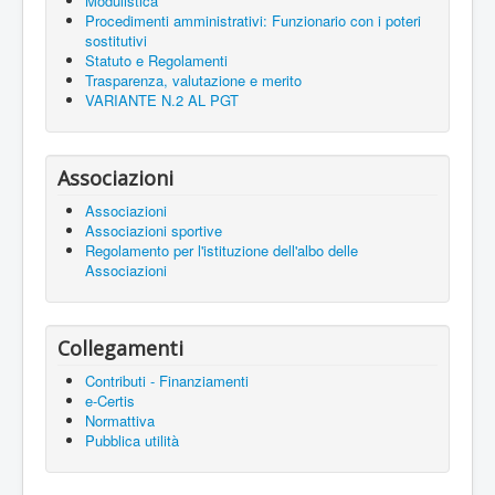
Modulistica
Procedimenti amministrativi: Funzionario con i poteri
sostitutivi
Statuto e Regolamenti
Trasparenza, valutazione e merito
VARIANTE N.2 AL PGT
Associazioni
Associazioni
Associazioni sportive
Regolamento per l'istituzione dell'albo delle
Associazioni
Collegamenti
Contributi - Finanziamenti
e-Certis
Normattiva
Pubblica utilità