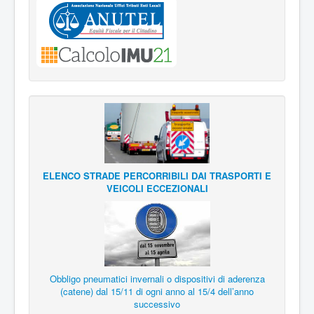
ELENCO STRADE PERCORRIBILI DAI TRASPORTI E
VEICOLI ECCEZIONALI
Obbligo pneumatici invernali o dispositivi di aderenza
(catene) dal 15/11 di ogni anno al 15/4 dell’anno
successivo