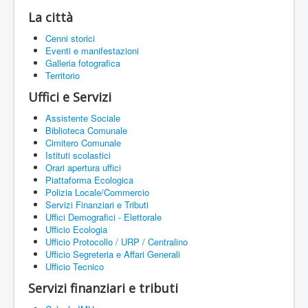
La città
Cenni storici
Eventi e manifestazioni
Galleria fotografica
Territorio
Uffici e Servizi
Assistente Sociale
Biblioteca Comunale
Cimitero Comunale
Istituti scolastici
Orari apertura uffici
Piattaforma Ecologica
Polizia Locale/Commercio
Servizi Finanziari e Tributi
Uffici Demografici - Elettorale
Ufficio Ecologia
Ufficio Protocollo / URP / Centralino
Ufficio Segreteria e Affari Generali
Ufficio Tecnico
Servizi finanziari e tributi