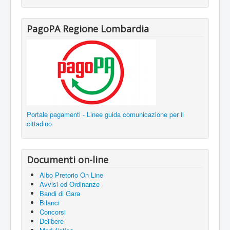
PagoPA Regione Lombardia
Portale pagamenti - Linee guida comunicazione per il
cittadino
Documenti on-line
Albo Pretorio On Line
Avvisi ed Ordinanze
Bandi di Gara
Bilanci
Concorsi
Delibere