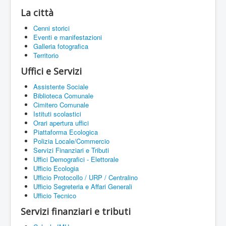
La città
Cenni storici
Eventi e manifestazioni
Galleria fotografica
Territorio
Uffici e Servizi
Assistente Sociale
Biblioteca Comunale
Cimitero Comunale
Istituti scolastici
Orari apertura uffici
Piattaforma Ecologica
Polizia Locale/Commercio
Servizi Finanziari e Tributi
Uffici Demografici - Elettorale
Ufficio Ecologia
Ufficio Protocollo / URP / Centralino
Ufficio Segreteria e Affari Generali
Ufficio Tecnico
Servizi finanziari e tributi