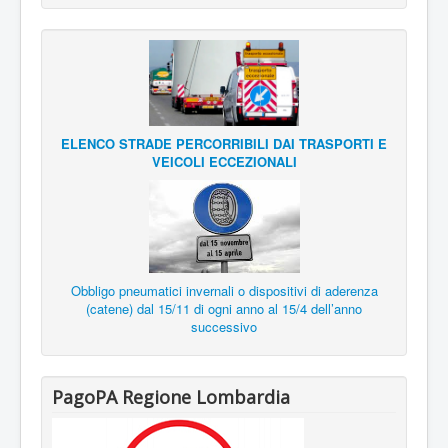
ELENCO STRADE PERCORRIBILI DAI TRASPORTI E
VEICOLI ECCEZIONALI
Obbligo pneumatici invernali o dispositivi di aderenza
(catene) dal 15/11 di ogni anno al 15/4 dell’anno
successivo
PagoPA Regione Lombardia