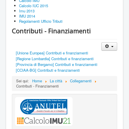
Calcolo IMU
Calcolo IUC 2015
Imu 2013
IMU 2014
Regolamenti Ufficio Tributi
Contributi - Finanziamenti
[Unione Europea] Contributi e finanziamenti
[Regione Lombardia] Contributi e finanziamenti
[Provincia di Bergamo] Contributi e finanziamenti
[CCIAA-BG] Contributi e finanziamenti
Sei qui:
Home
La città
Collegamenti
Contributi - Finanziamenti