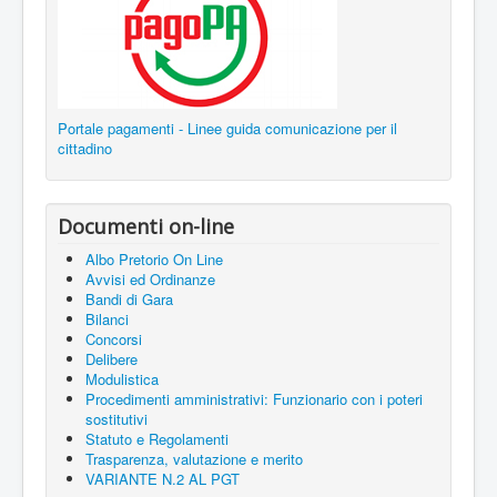
Portale pagamenti - Linee guida comunicazione per il
cittadino
Documenti on-line
Albo Pretorio On Line
Avvisi ed Ordinanze
Bandi di Gara
Bilanci
Concorsi
Delibere
Modulistica
Procedimenti amministrativi: Funzionario con i poteri
sostitutivi
Statuto e Regolamenti
Trasparenza, valutazione e merito
VARIANTE N.2 AL PGT