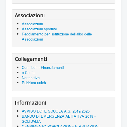
Associazioni
Associazioni
Associazioni sportive
Regolamento per l'istituzione dell'albo delle
Associazioni
Collegamenti
Contributi - Finanziamenti
e-Certis
Normattiva
Pubblica utilità
Informazioni
AVVISO DOTE SCUOLA A.S. 2019/2020
BANDO DI EMERGENZA ABITATIVA 2019 -
SOLIDALIA
CENSIMENTO POPOLAZIONE E ABITAZIONI