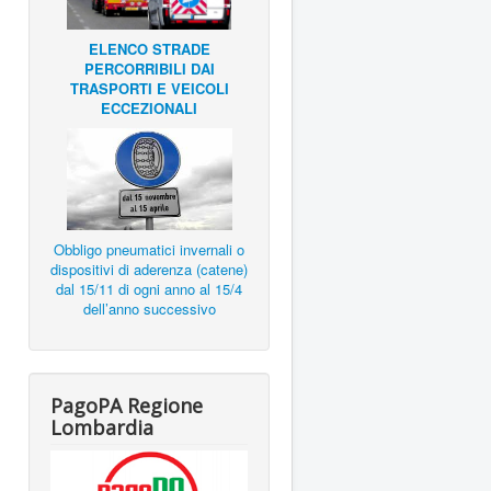
ELENCO STRADE
PERCORRIBILI DAI
TRASPORTI E VEICOLI
ECCEZIONALI
Obbligo pneumatici invernali o
dispositivi di aderenza (catene)
dal 15/11 di ogni anno al 15/4
dell’anno successivo
PagoPA Regione
Lombardia