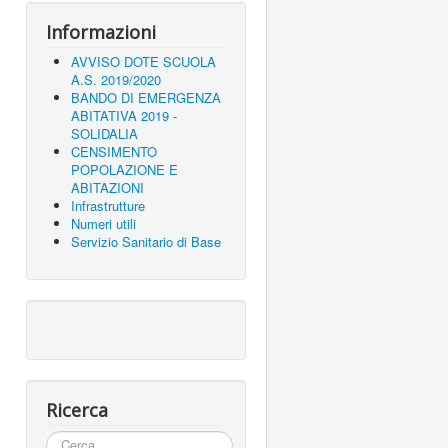
Informazioni
AVVISO DOTE SCUOLA
A.S. 2019/2020
BANDO DI EMERGENZA
ABITATIVA 2019 -
SOLIDALIA
CENSIMENTO
POPOLAZIONE E
ABITAZIONI
Infrastrutture
Numeri utili
Servizio Sanitario di Base
Ricerca
Cerca...