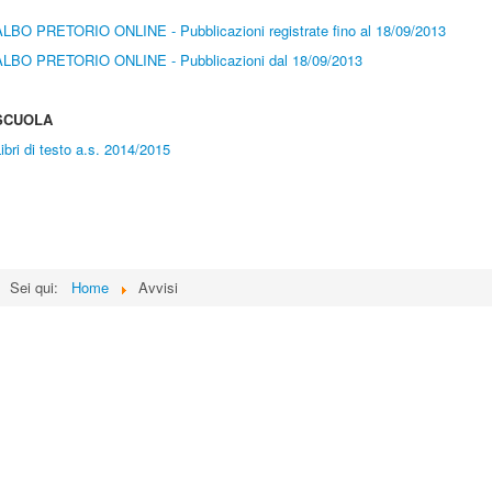
ALBO PRETORIO ONLINE - Pubblicazioni registrate fino al 18/09/2013
ALBO PRETORIO ONLINE - Pubblicazioni dal 18/09/2013
SCUOLA
ibri di testo a.s. 2014/2015
Sei qui:
Home
Avvisi