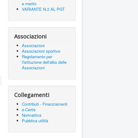
e merito
VARIANTE N.2 AL PGT
Associazioni
Associazioni
Associazioni sportive
Regolamento per
l'istituzione dell'albo delle
Associazioni
Collegamenti
Contributi - Finanziamenti
e-Certis
Normattiva
Pubblica utilità