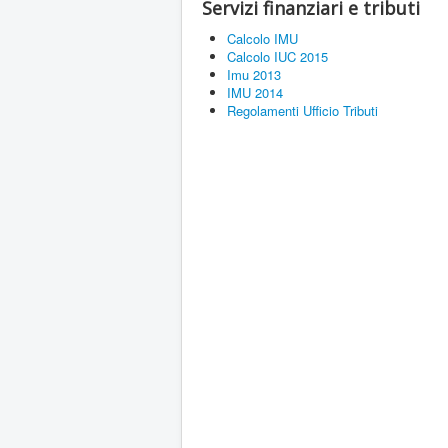
Servizi finanziari e tributi
Calcolo IMU
Calcolo IUC 2015
Imu 2013
IMU 2014
Regolamenti Ufficio Tributi