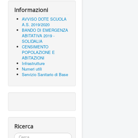
Informazioni
AVVISO DOTE SCUOLA
A.S. 2019/2020
BANDO DI EMERGENZA
ABITATIVA 2019 -
SOLIDALIA
CENSIMENTO
POPOLAZIONE E
ABITAZIONI
Infrastrutture
Numeri utili
Servizio Sanitario di Base
Ricerca
Cerca...