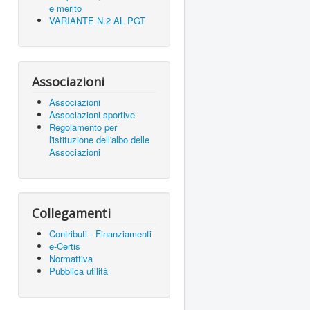
e merito
VARIANTE N.2 AL PGT
Associazioni
Associazioni
Associazioni sportive
Regolamento per
l'istituzione dell'albo delle
Associazioni
Collegamenti
Contributi - Finanziamenti
e-Certis
Normattiva
Pubblica utilità