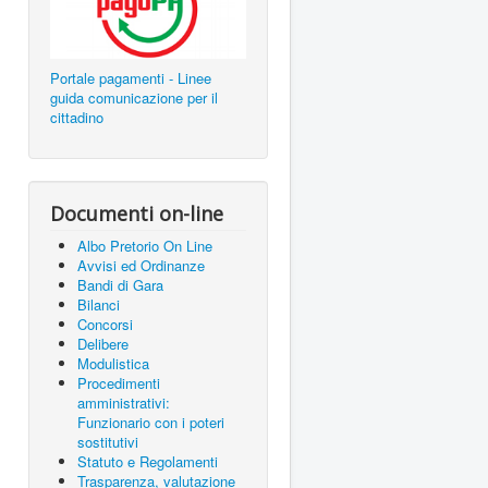
Portale pagamenti - Linee
guida comunicazione per il
cittadino
Documenti on-line
Albo Pretorio On Line
Avvisi ed Ordinanze
Bandi di Gara
Bilanci
Concorsi
Delibere
Modulistica
Procedimenti
amministrativi:
Funzionario con i poteri
sostitutivi
Statuto e Regolamenti
Trasparenza, valutazione