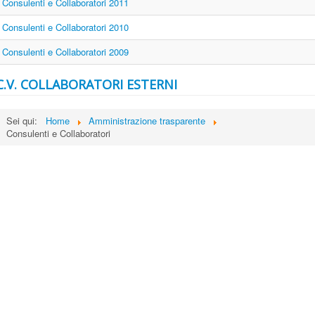
Consulenti e Collaboratori 2011
Consulenti e Collaboratori 2010
Consulenti e Collaboratori 2009
C.V. COLLABORATORI ESTERNI
Sei qui:
Home
Amministrazione trasparente
Consulenti e Collaboratori