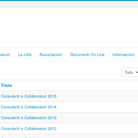
Servizi
La città
Associazioni
Documenti On Line
Informazioni
Visualizz
Titolo
Consulenti e Collaboratori 2015
Consulenti e Collaboratori 2014
Consulenti e Collaboratori 2013
Consulenti e Collaboratori 2012