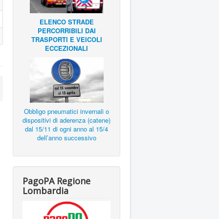
ELENCO STRADE
PERCORRIBILI DAI
TRASPORTI E VEICOLI
ECCEZIONALI
Obbligo pneumatici invernali o
dispositivi di aderenza (catene)
dal 15/11 di ogni anno al 15/4
dell’anno successivo
PagoPA Regione
Lombardia