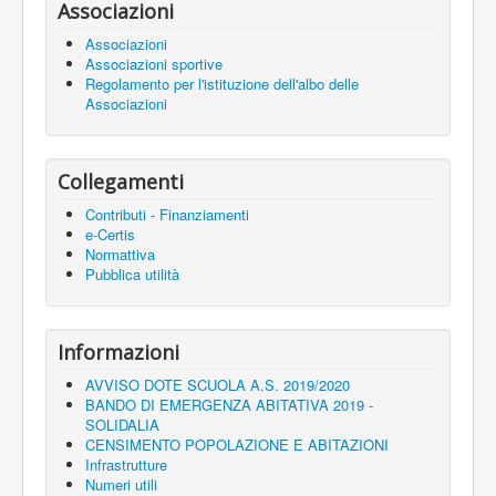
Associazioni
Associazioni
Associazioni sportive
Regolamento per l'istituzione dell'albo delle
Associazioni
Collegamenti
Contributi - Finanziamenti
e-Certis
Normattiva
Pubblica utilità
Informazioni
AVVISO DOTE SCUOLA A.S. 2019/2020
BANDO DI EMERGENZA ABITATIVA 2019 -
SOLIDALIA
CENSIMENTO POPOLAZIONE E ABITAZIONI
Infrastrutture
Numeri utili