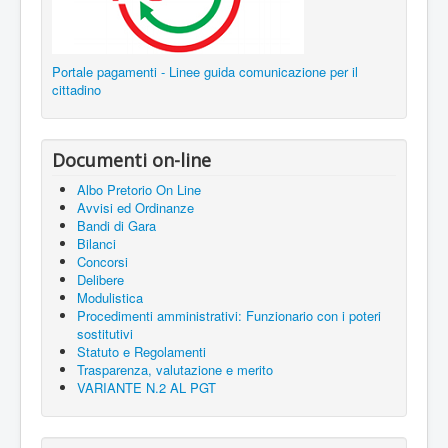
Portale pagamenti - Linee guida comunicazione per il
cittadino
Documenti on-line
Albo Pretorio On Line
Avvisi ed Ordinanze
Bandi di Gara
Bilanci
Concorsi
Delibere
Modulistica
Procedimenti amministrativi: Funzionario con i poteri
sostitutivi
Statuto e Regolamenti
Trasparenza, valutazione e merito
VARIANTE N.2 AL PGT