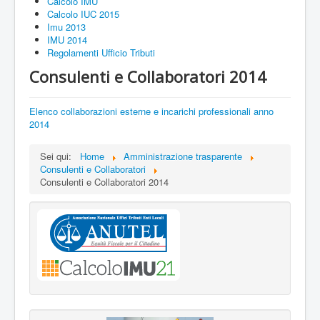
Calcolo IMU
Calcolo IUC 2015
Imu 2013
IMU 2014
Regolamenti Ufficio Tributi
Consulenti e Collaboratori 2014
Elenco collaborazioni esterne e incarichi professionali anno
2014
Sei qui:
Home
Amministrazione trasparente
Consulenti e Collaboratori
Consulenti e Collaboratori 2014