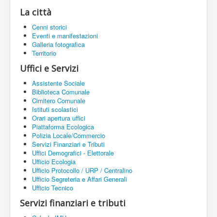
La città
Cenni storici
Eventi e manifestazioni
Galleria fotografica
Territorio
Uffici e Servizi
Assistente Sociale
Biblioteca Comunale
Cimitero Comunale
Istituti scolastici
Orari apertura uffici
Piattaforma Ecologica
Polizia Locale/Commercio
Servizi Finanziari e Tributi
Uffici Demografici - Elettorale
Ufficio Ecologia
Ufficio Protocollo / URP / Centralino
Ufficio Segreteria e Affari Generali
Ufficio Tecnico
Servizi finanziari e tributi