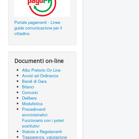
Portale pagamenti - Linee
guida comunicazione per il
cittadino
Documenti on-line
Albo Pretorio On Line
Avvisi ed Ordinanze
Bandi di Gara
Bilanci
Concorsi
Delibere
Modulistica
Procedimenti
amministrativi:
Funzionario con i poteri
sostitutivi
Statuto e Regolamenti
Trasparenza, valutazione