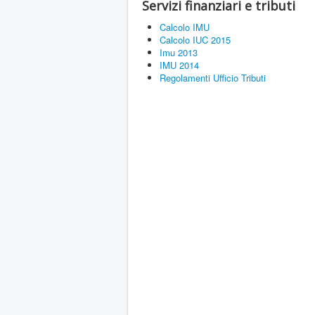
Servizi finanziari e tributi
Calcolo IMU
Calcolo IUC 2015
Imu 2013
IMU 2014
Regolamenti Ufficio Tributi