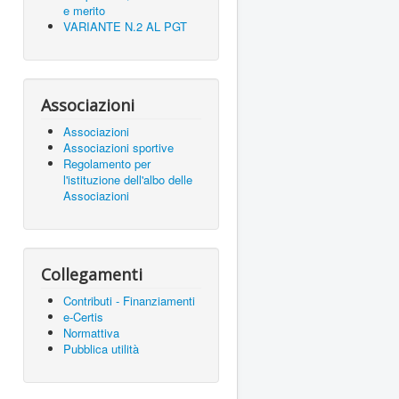
e merito
VARIANTE N.2 AL PGT
Associazioni
Associazioni
Associazioni sportive
Regolamento per
l'istituzione dell'albo delle
Associazioni
Collegamenti
Contributi - Finanziamenti
e-Certis
Normattiva
Pubblica utilità