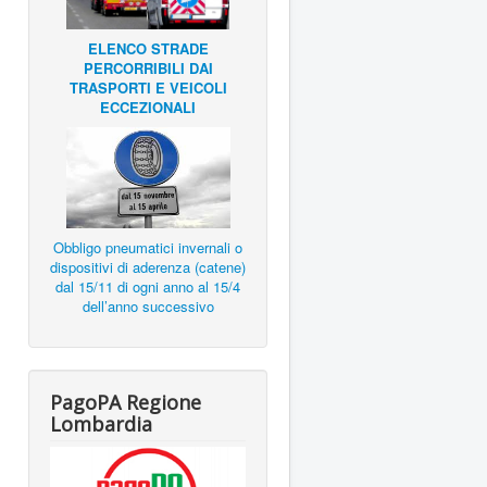
ELENCO STRADE
PERCORRIBILI DAI
TRASPORTI E VEICOLI
ECCEZIONALI
Obbligo pneumatici invernali o
dispositivi di aderenza (catene)
dal 15/11 di ogni anno al 15/4
dell’anno successivo
PagoPA Regione
Lombardia