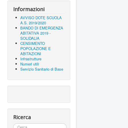
Informazioni
AVVISO DOTE SCUOLA
A.S. 2019/2020
BANDO DI EMERGENZA
ABITATIVA 2019 -
SOLIDALIA
CENSIMENTO
POPOLAZIONE E
ABITAZIONI
Infrastrutture
Numeri utili
Servizio Sanitario di Base
Ricerca
Cerca...