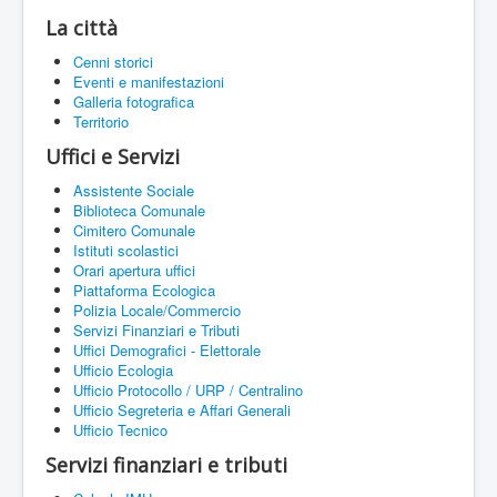
La città
Cenni storici
Eventi e manifestazioni
Galleria fotografica
Territorio
Uffici e Servizi
Assistente Sociale
Biblioteca Comunale
Cimitero Comunale
Istituti scolastici
Orari apertura uffici
Piattaforma Ecologica
Polizia Locale/Commercio
Servizi Finanziari e Tributi
Uffici Demografici - Elettorale
Ufficio Ecologia
Ufficio Protocollo / URP / Centralino
Ufficio Segreteria e Affari Generali
Ufficio Tecnico
Servizi finanziari e tributi