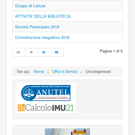
Gruppo di Lettura
ATTIVITA' DELLA BIBLIOTECA
Società Partecipate 2018
Contrattazione integrativa 2018
Pagina 1 di 5
Sei qui:
Home
Uffici e Servizi
Uncategorised