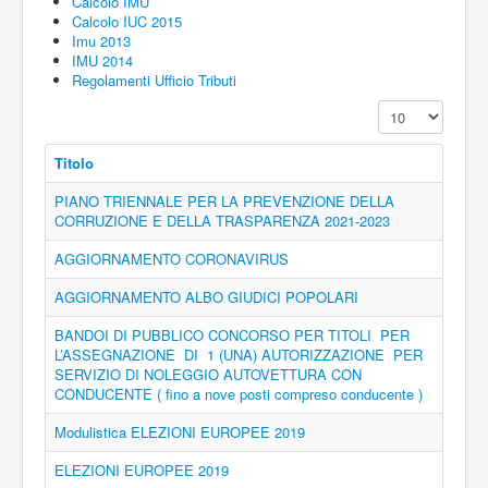
Calcolo IMU
Calcolo IUC 2015
Imu 2013
IMU 2014
Regolamenti Ufficio Tributi
Visualizza n.
Titolo
PIANO TRIENNALE PER LA PREVENZIONE DELLA
CORRUZIONE E DELLA TRASPARENZA 2021-2023
AGGIORNAMENTO CORONAVIRUS
AGGIORNAMENTO ALBO GIUDICI POPOLARI
BANDOI DI PUBBLICO CONCORSO PER TITOLI PER
L’ASSEGNAZIONE DI 1 (UNA) AUTORIZZAZIONE PER
SERVIZIO DI NOLEGGIO AUTOVETTURA CON
CONDUCENTE ( fino a nove posti compreso conducente )
Modulistica ELEZIONI EUROPEE 2019
ELEZIONI EUROPEE 2019