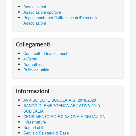
Associazioni
Associazioni sportive
Regolamento per l'istituzione dell'albo delle
Associazioni
Collegamenti
Contributi - Finanziamenti
e-Certis
Normattiva
Pubblica utilità
Informazioni
AVVISO DOTE SCUOLA A.S. 2019/2020
BANDO DI EMERGENZA ABITATIVA 2019 -
SOLIDALIA
CENSIMENTO POPOLAZIONE E ABITAZIONI
Infrastrutture
Numeri utili
Servizio Sanitario di Base