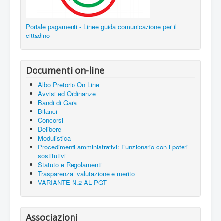
Portale pagamenti - Linee guida comunicazione per il
cittadino
Documenti on-line
Albo Pretorio On Line
Avvisi ed Ordinanze
Bandi di Gara
Bilanci
Concorsi
Delibere
Modulistica
Procedimenti amministrativi: Funzionario con i poteri
sostitutivi
Statuto e Regolamenti
Trasparenza, valutazione e merito
VARIANTE N.2 AL PGT
Associazioni