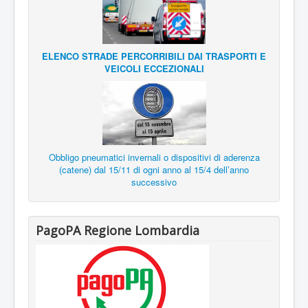
ELENCO STRADE PERCORRIBILI DAI TRASPORTI E
VEICOLI ECCEZIONALI
Obbligo pneumatici invernali o dispositivi di aderenza
(catene) dal 15/11 di ogni anno al 15/4 dell’anno
successivo
PagoPA Regione Lombardia