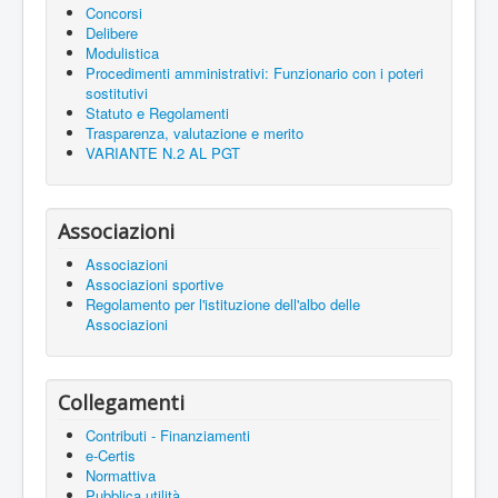
Concorsi
Delibere
Modulistica
Procedimenti amministrativi: Funzionario con i poteri
sostitutivi
Statuto e Regolamenti
Trasparenza, valutazione e merito
VARIANTE N.2 AL PGT
Associazioni
Associazioni
Associazioni sportive
Regolamento per l'istituzione dell'albo delle
Associazioni
Collegamenti
Contributi - Finanziamenti
e-Certis
Normattiva
Pubblica utilità