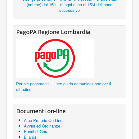
(catene) dal 15/11 di ogni anno al 15/4 dell’anno
successivo
PagoPA Regione Lombardia
Portale pagamenti - Linee guida comunicazione per il
cittadino
Documenti on-line
Albo Pretorio On Line
Avvisi ed Ordinanze
Bandi di Gara
Bilanci