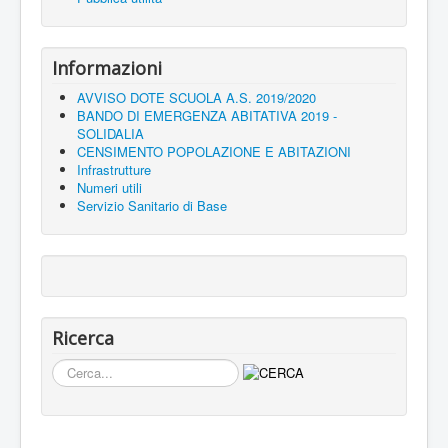
Informazioni
AVVISO DOTE SCUOLA A.S. 2019/2020
BANDO DI EMERGENZA ABITATIVA 2019 -
SOLIDALIA
CENSIMENTO POPOLAZIONE E ABITAZIONI
Infrastrutture
Numeri utili
Servizio Sanitario di Base
Ricerca
Cerca...