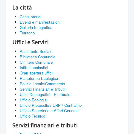
La città
Cenni storici
Eventi e manifestazioni
Galleria fotografica
Territorio
Uffici e Servizi
Assistente Sociale
Biblioteca Comunale
Cimitero Comunale
Istituti scolastici
Orari apertura uffici
Piattaforma Ecologica
Polizia Locale/Commercio
Servizi Finanziari e Tributi
Uffici Demografici - Elettorale
Ufficio Ecologia
Ufficio Protocollo / URP / Centralino
Ufficio Segreteria e Affari Generali
Ufficio Tecnico
Servizi finanziari e tributi